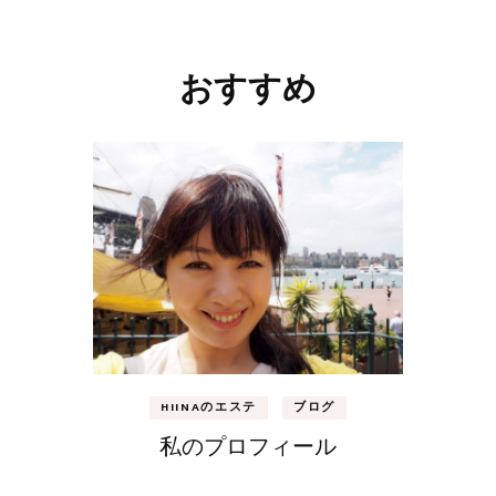
おすすめ
HIINAのエステ
ブログ
私のプロフィール