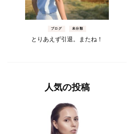
ブログ
未分類
とりあえず引退。またね！
人気の投稿