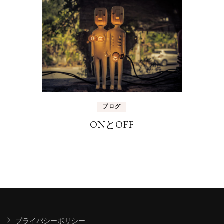
ブログ
ONとOFF
プライバシーポリシー