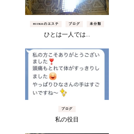
HIINAのエステ
ブログ
未分類
ひとは一人では…
ブログ
私の役目