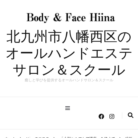
北九州市八幡西区の
オールハンドエステ
サロン＆スクール
癒しと学びを提供するオールハンドサロン＆スクール