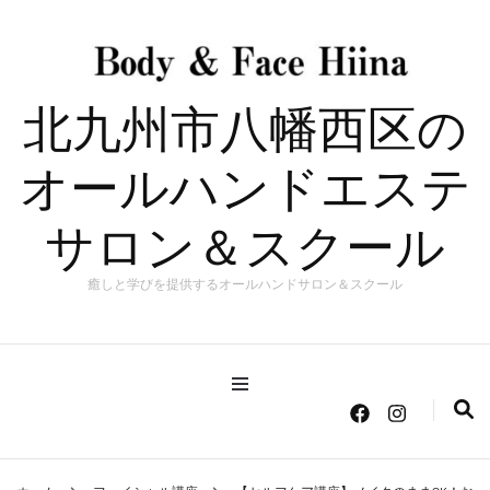
北九州市八幡西区の
オールハンドエステ
サロン＆スクール
癒しと学びを提供するオールハンドサロン＆スクール