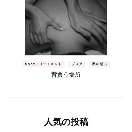
BODYトリートメント
ブログ
私の想い
背負う場所
人気の投稿