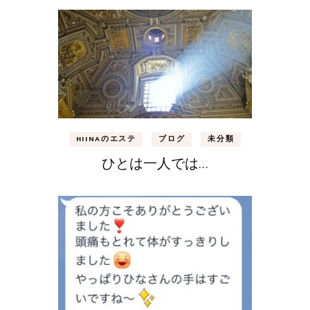
HIINAのエステ
ブログ
未分類
ひとは一人では…