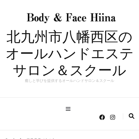
北九州市八幡西区の
オールハンドエステ
サロン＆スクール
癒しと学びを提供するオールハンドサロン＆スクール