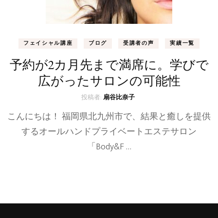
フェイシャル講座
ブログ
受講者の声
実績一覧
予約が2カ月先まで満席に。学びで
広がったサロンの可能性
投稿者:
扇谷比奈子
こんにちは！ 福岡県北九州市で、結果と癒しを提供
するオールハンドプライベートエステサロン
「Body&F …