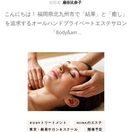
投稿者:
扇谷比奈子
こんにちは！ 福岡県北九州市で「結果」と「癒し」
を追求するオールハンドプライベートエステサロン
「Body&am …
BODYトリートメント
HIINAのエステ
東京・銀座サロン＆スクール
開催予定