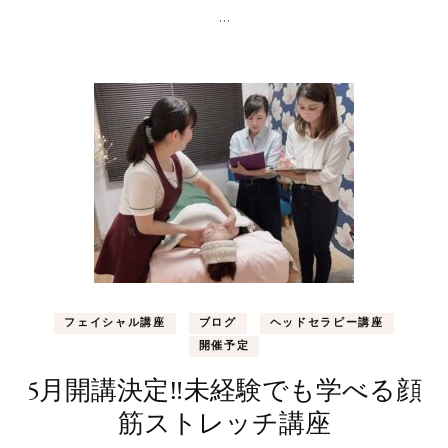
…
フェイシャル講座
ブログ
ヘッドセラピー講座
開催予定
5月開講決定‼未経験でも学べる顔
筋ストレッチ講座