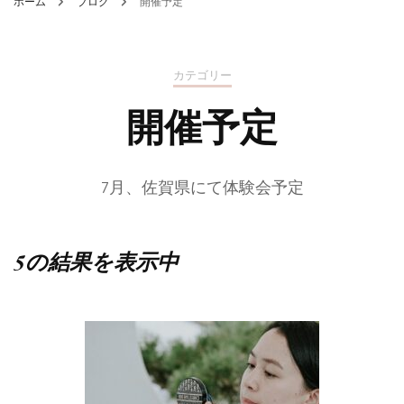
ホーム
ブログ
開催予定
カテゴリー
開催予定
7月、佐賀県にて体験会予定
5の結果を表示中