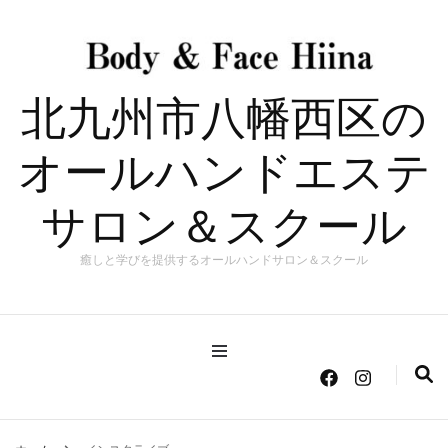
北九州市八幡西区の
オールハンドエステ
サロン＆スクール
癒しと学びを提供するオールハンドサロン＆スクール