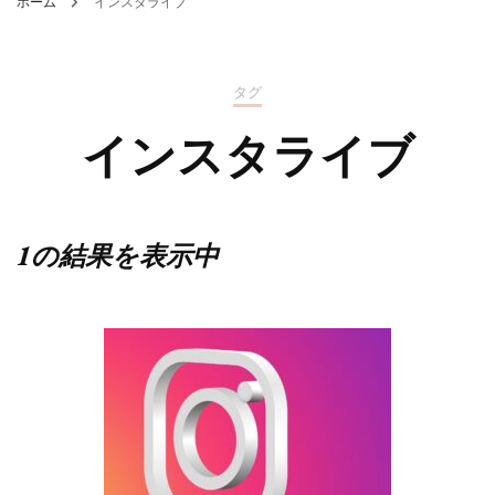
ホーム
インスタライブ
タグ
インスタライブ
1の結果を表示中