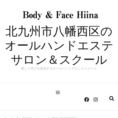
北九州市八幡西区の
オールハンドエステ
サロン＆スクール
癒しと学びを提供するオールハンドサロン＆スクール