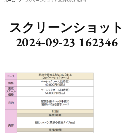
ホーム
スクリーンショット 2024-09-23 162346
スクリーンショット
2024-09-23 162346