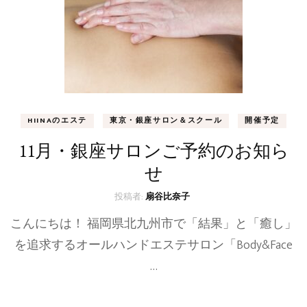
HIINAのエステ
東京・銀座サロン＆スクール
開催予定
11月・銀座サロンご予約のお知ら
せ
投稿者:
扇谷比奈子
こんにちは！ 福岡県北九州市で「結果」と「癒し」
を追求するオールハンドエステサロン「Body&Face
…