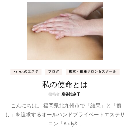
HIINAのエステ
ブログ
東京・銀座サロン＆スクール
私の使命とは
投稿者:
扇谷比奈子
こんにちは。 福岡県北九州市で「結果」と「癒
し」を追求するオールハンドプライベートエステサ
ロン「Body& …