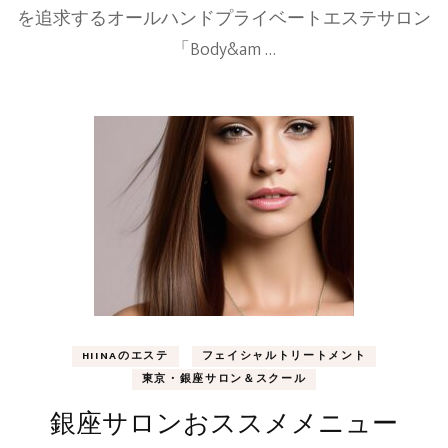
を追求するオールハンドプライベートエステサロン
「Body&am …
HIINAのエステ
フェイシャルトリートメント
東京・銀座サロン＆スクール
銀座サロンおススメメニュー