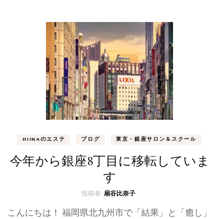
HIINAのエステ
ブログ
東京・銀座サロン＆スクール
今年から銀座8丁目に移転していま
す
投稿者:
扇谷比奈子
こんにちは！ 福岡県北九州市で「結果」と「癒し」