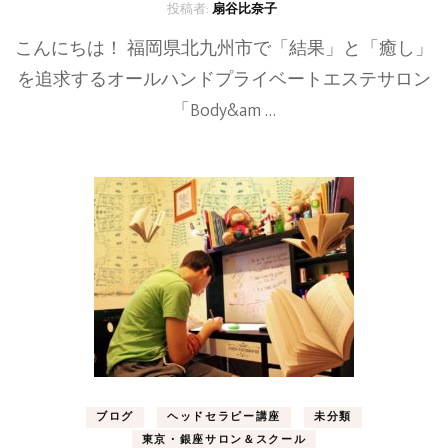
投稿者:
扇谷比奈子
こんにちは！ 福岡県北九州市で「結果」と「癒し」
を追求するオールハンドプライベートエステサロン
「Body&am …
ブログ
ヘッドセラピー講座
未分類
東京・銀座サロン＆スクール