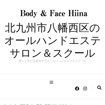
北九州市八幡西区の
オールハンドエステ
サロン＆スクール
癒しと学びを提供するオールハンドサロン＆スクール