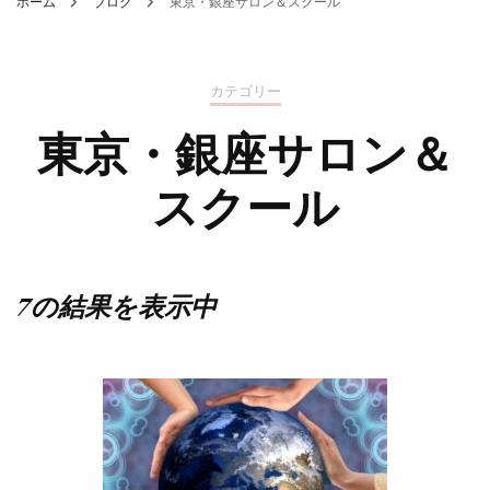
ホーム
ブログ
東京・銀座サロン＆スクール
カテゴリー
東京・銀座サロン＆
スクール
7の結果を表示中