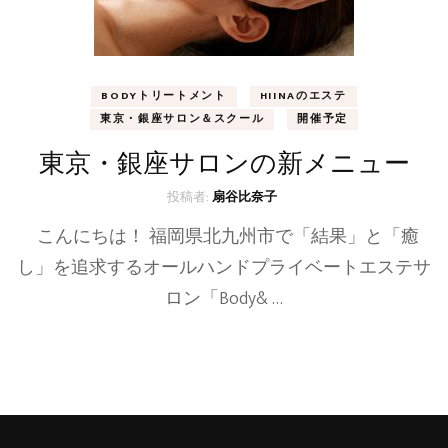
BODYトリートメント
HIINAのエステ
東京・銀座サロン＆スクール
開催予定
東京・銀座サロンの新メニュー
投稿者:
扇谷比奈子
こんにちは！ 福岡県北九州市で「結果」と「癒
し」を追求するオールハンドプライベートエステサ
ロン「Body& …