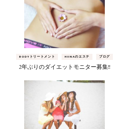
BODYトリートメント
HIINAのエステ
ブログ
2年ぶりのダイエットモニター募集!!