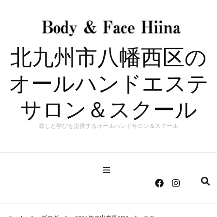
北九州市八幡西区の
オールハンドエステ
サロン＆スクール
癒しと学びを提供するオールハンドサロン＆スクール