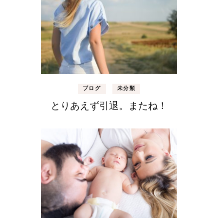
ブログ
未分類
とりあえず引退。またね！