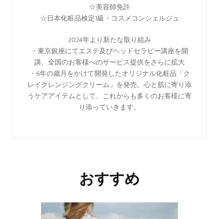
☆美容師免許
☆日本化粧品検定1級・コスメコンシェルジュ
2024年より新たな取り組み
・東京銀座にてエステ及びヘッドセラピー講座を開
講。全国のお客様へのサービス提供をさらに拡大
・6年の歳月をかけて開発したオリジナル化粧品「ク
レイクレンジングクリーム」を発売。心と肌に寄り添
うケアアイテムとして、これからも多くのお客様に寄
り添っていきます。
おすすめ