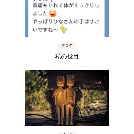
ブログ
私の役目