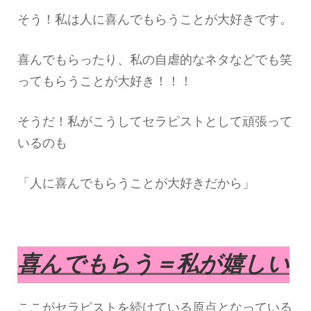
そう！私は人に喜んでもらうことが大好きです。
喜んでもらったり、私の自虐的なネタなどでも笑
ってもらうことが大好き！！！
そうだ！私がこうしてセラピストとして頑張って
いるのも
「人に喜んでもらうことが大好きだから」
喜んでもらう＝私が嬉しい
ここがセラピストを続けている原点となっている