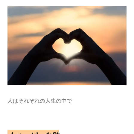
人はそれぞれの人生の中で