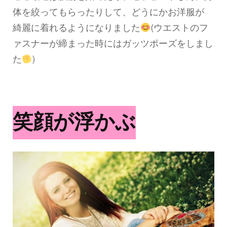
体を絞ってもらったりして、どうにかお洋服が
綺麗に着れるようになりました
(ウエストのフ
ァスナーが締まった時にはガッツポーズをしまし
た
)
笑顔が浮かぶ