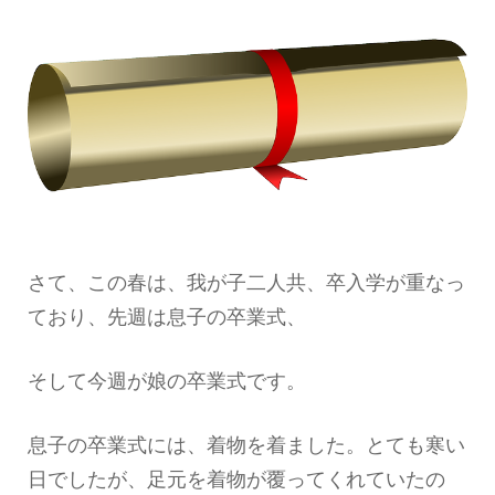
さて、この春は、我が子二人共、卒入学が重なっ
ており、先週は息子の卒業式、
そして今週が娘の卒業式です。
息子の卒業式には、着物を着ました。とても寒い
日でしたが、足元を着物が覆ってくれていたの