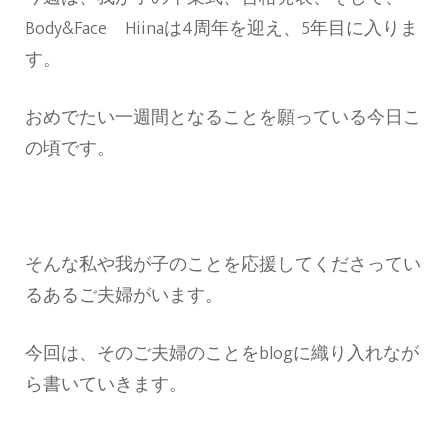
Body&Face Hiinaは4周年を迎え、5年目に入りま
す。
おめでたい一週間となることを願っている今日こ
の頃です。
そんな私や我が子のことを応援してくださってい
るあるご夫婦がいます。
今回は、そのご夫婦のことをblogに織り入れなが
ら書いていきます。