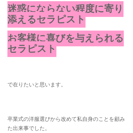
迷惑にならない程度に寄り
添えるセラピスト
お客様に喜びを与えられる
セラピスト
で在りたいと思います。
卒業式の洋服選びから改めて私自身のことを顧み
た出来事でした。