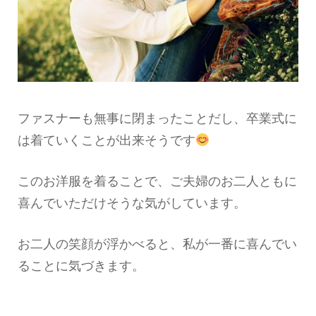
ファスナーも無事に閉まったことだし、卒業式に
は着ていくことが出来そうです
このお洋服を着ることで、ご夫婦のお二人ともに
喜んでいただけそうな気がしています。
お二人の笑顔が浮かべると、私が一番に喜んでい
ることに気づきます。