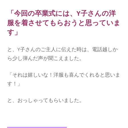
「今回の卒業式には、Y子さんの洋
服を着させてもらおうと思っていま
す」
と、Y子さんのご主人に伝えた時は、電話越しか
ら少し弾んだ声が聞こえました。
「それは嬉しいな！洋服も喜んでくれると思いま
す！」
と、おっしゃってもらいました。