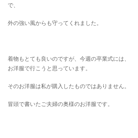
で、
外の強い風からも守ってくれました。
着物もとても良いのですが、今週の卒業式には、
お洋服で行こうと思っています。
そのお洋服は私が購入したものではありません。
冒頭で書いたご夫婦の奥様のお洋服です。