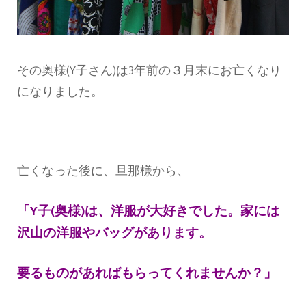
その奥様(Y子さん)は3年前の３月末にお亡くなり
になりました。
亡くなった後に、旦那様から、
「Y子(奥様)は、洋服が大好きでした。家には
沢山の洋服やバッグがあります。
要るものがあればもらってくれませんか？」