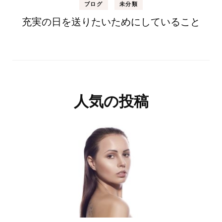
ブログ
未分類
充実の日を送りたいためにしていること
人気の投稿