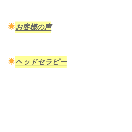
お客様の声
ヘッドセラピー