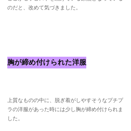
のだと、改めて気づきました。
胸が締め付けられた洋服
上質なものの中に、脱ぎ着がしやすそうなプチプ
ラの洋服があった時には少し胸が締め付けられま
した。