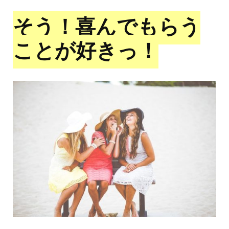
そう！喜んでもらう
ことが好きっ！