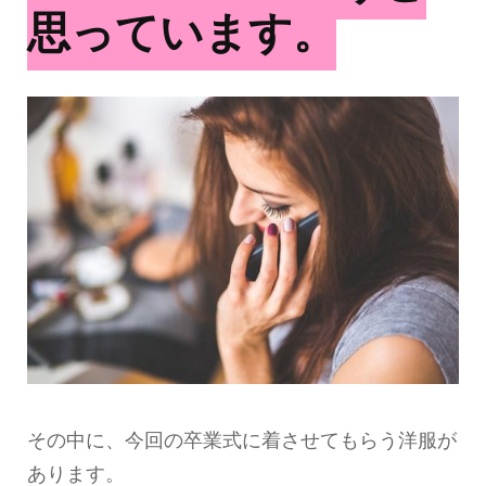
思っています。
その中に、今回の卒業式に着させてもらう洋服が
あります。