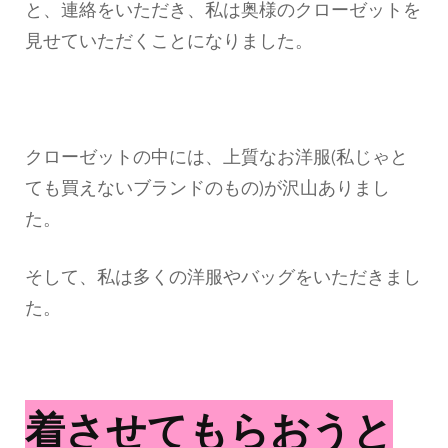
と、連絡をいただき、私は奥様のクローゼットを
見せていただくことになりました。
クローゼットの中には、上質なお洋服(私じゃと
ても買えないブランドのもの)が沢山ありまし
た。
そして、私は多くの洋服やバッグをいただきまし
た。
着させてもらおうと