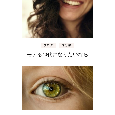
ブログ
未分類
モテる40代になりたいなら