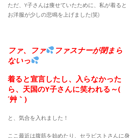
ただ、Y子さんは痩せていたために、私が着ると
お洋服が少しの悲鳴を上げました(笑)
ファ、ファ
ファスナーが閉まら
ないっ
着ると宣言したし、入らなかった
ら、天国のY子さんに笑われる～(
´艸｀)
と、気合を入れました！
ここ最近は腹筋を始めたり、セラピストさんに身