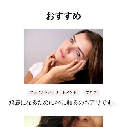
おすすめ
フェイシャルトリートメント
ブログ
綺麗になるために○○に頼るのもアリです。