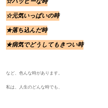
☆ハッピーな時
☆元気いっぱいの時
★落ち込んだ時
★病気でどうしてもきつい時
など、色んな時があります。
私は、人生のどんな時でも、