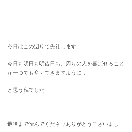
今日はこの辺りで失礼します。
今日も明日も明後日も、周りの人を喜ばせること
が一つでも多くできますように…
と思う私でした。
最後まで読んでくださりありがとうございまし