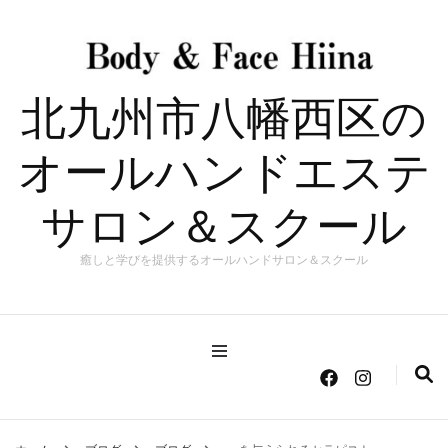
北九州市八幡西区の
オールハンドエステ
サロン＆スクール
癒しと学びを提供するオールハンドサロン＆スクール