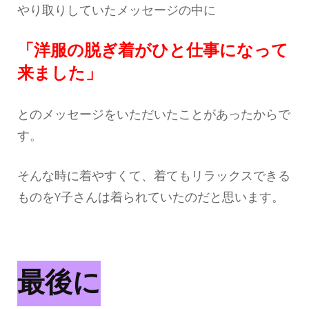
やり取りしていたメッセージの中に
「洋服の脱ぎ着がひと仕事になって
来ました」
とのメッセージをいただいたことがあったからで
す。
そんな時に着やすくて、着てもリラックスできる
ものをY子さんは着られていたのだと思います。
最後に