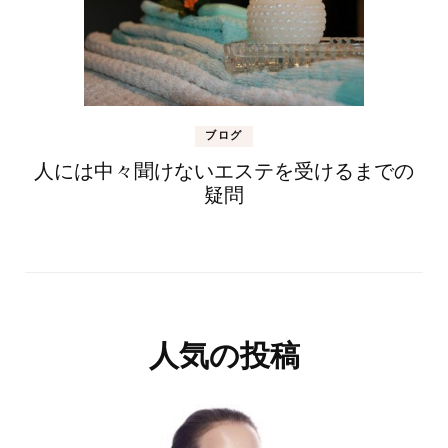
ブログ
人には中々聞けないエステを受けるまでの
疑問
人気の投稿