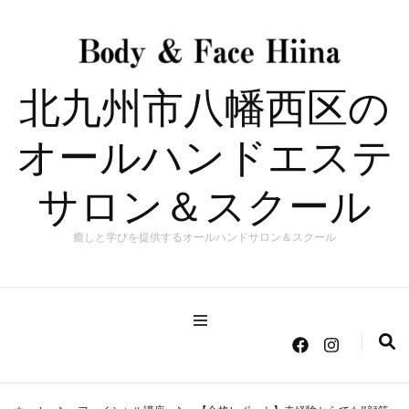
北九州市八幡西区の
オールハンドエステ
サロン＆スクール
癒しと学びを提供するオールハンドサロン＆スクール