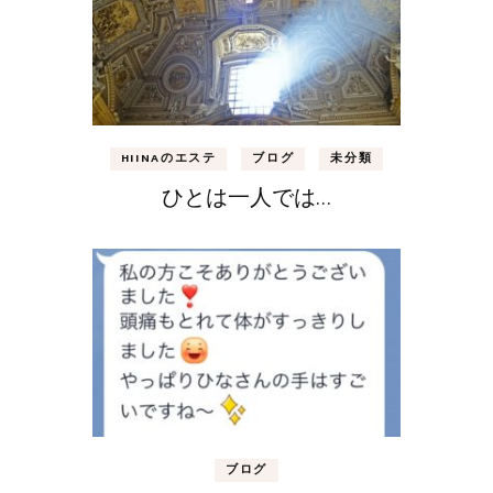
HIINAのエステ
ブログ
未分類
ひとは一人では…
ブログ