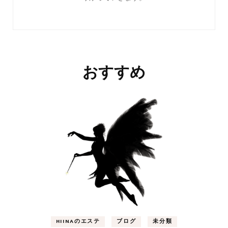
おすすめ
HIINAのエステ
ブログ
未分類