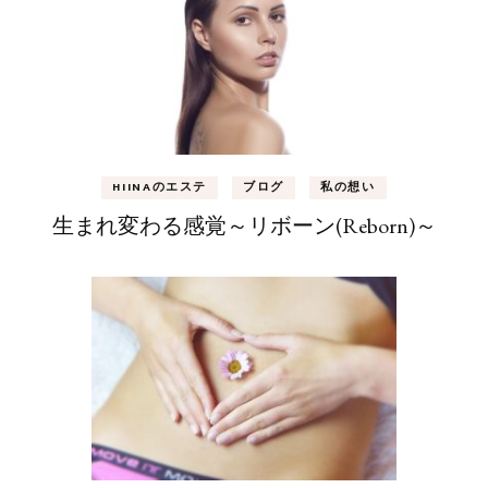
HIINAのエステ
ブログ
私の想い
生まれ変わる感覚～リボーン(Reborn)～