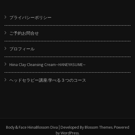
プライバシーポリシー
ご予約お問合せ
プロフィール
Hiina Clay Cleansing Cream~HANEYASUME~
ヘッドセラピー講座:学べる３つのコース
Body＆Face Hiina
Blossom Diva | Developed By
Blossom Themes
. Powered
by
WordPress
.