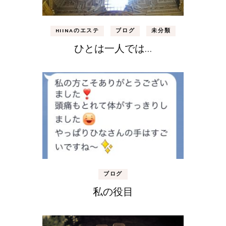
HIINAのエステ
ブログ
未分類
ひとは一人では…
ブログ
私の役目