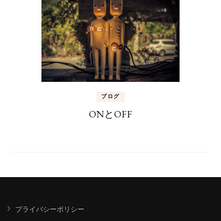
ブログ
ONとOFF
プライバシーポリシー