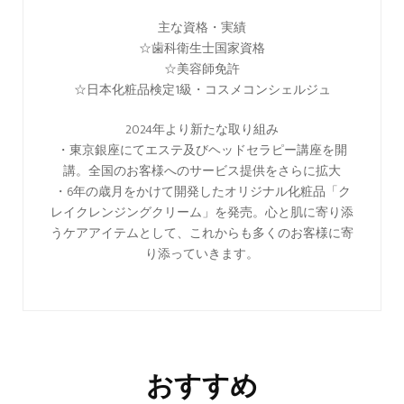
主な資格・実績
☆歯科衛生士国家資格
☆美容師免許
☆日本化粧品検定1級・コスメコンシェルジュ
2024年より新たな取り組み
・東京銀座にてエステ及びヘッドセラピー講座を開
講。全国のお客様へのサービス提供をさらに拡大
・6年の歳月をかけて開発したオリジナル化粧品「ク
レイクレンジングクリーム」を発売。心と肌に寄り添
うケアアイテムとして、これからも多くのお客様に寄
り添っていきます。
おすすめ