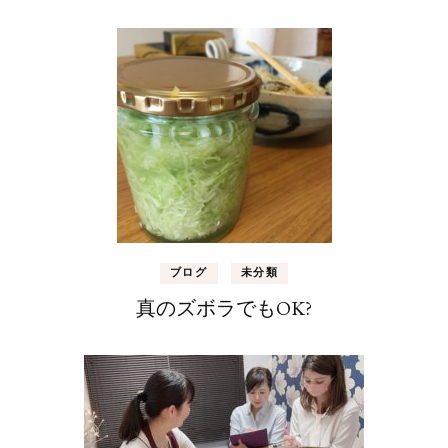
ブログ
未分類
真のズボラでもOK?