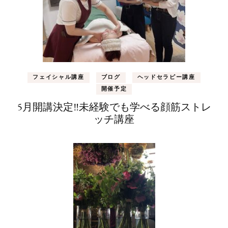
フェイシャル講座
ブログ
ヘッドセラピー講座
開催予定
5月開講決定‼未経験でも学べる顔筋ストレ
ッチ講座