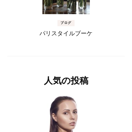
ブログ
パリスタイルブーケ
人気の投稿