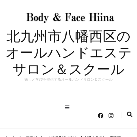
北九州市八幡西区の
オールハンドエステ
サロン＆スクール
癒しと学びを提供するオールハンドサロン＆スクール