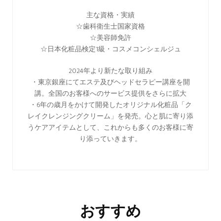
主な資格・実績
☆歯科衛生士国家資格
☆美容師免許
☆日本化粧品検定1級・コスメコンシェルジュ
2024年より新たな取り組み
・東京銀座にてエステ及びヘッドセラピー講座を開
講。全国のお客様へのサービス提供をさらに拡大
・6年の歳月をかけて開発したオリジナル化粧品「ク
レイクレンジングクリーム」を発売。心と肌に寄り添
うケアアイテムとして、これからも多くのお客様に寄
り添っていきます。
おすすめ