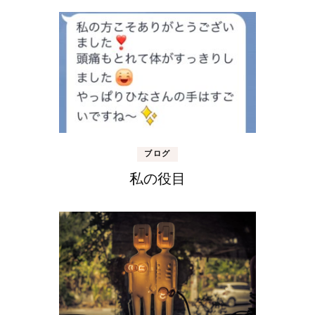
ブログ
私の役目