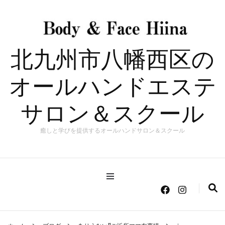
北九州市八幡西区の
オールハンドエステ
サロン＆スクール
癒しと学びを提供するオールハンドサロン＆スクール