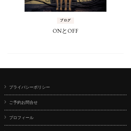
ブログ
ONとOFF
プライバシーポリシー
ご予約お問合せ
プロフィール