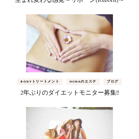
BODYトリートメント
HIINAのエステ
ブログ
2年ぶりのダイエットモニター募集!!