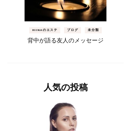
HIINAのエステ
ブログ
未分類
背中が語る友人のメッセージ
人気の投稿