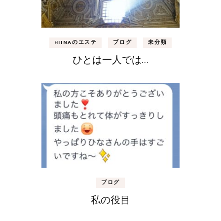
HIINAのエステ
ブログ
未分類
ひとは一人では…
ブログ
私の役目