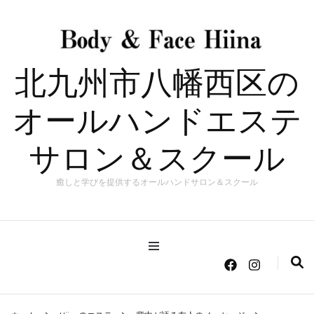
北九州市八幡西区の
オールハンドエステ
サロン＆スクール
癒しと学びを提供するオールハンドサロン＆スクール