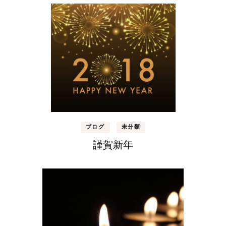
ブログ
未分類
謹賀新年