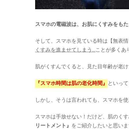
スマホの電磁波は、お肌にくすみをもた
そして、スマホを見ている時は【無表情
くすみを進ませてしまう…
ことが多くあ
肌がくすんでくると、見た目年齢が老け
『スマホ時間は肌の老化時間』
といって
しかし、そうは言われても、スマホを使わ
スマホは手放せない！だけど、肌のくす
リートメント』
をご紹介したいと思いま