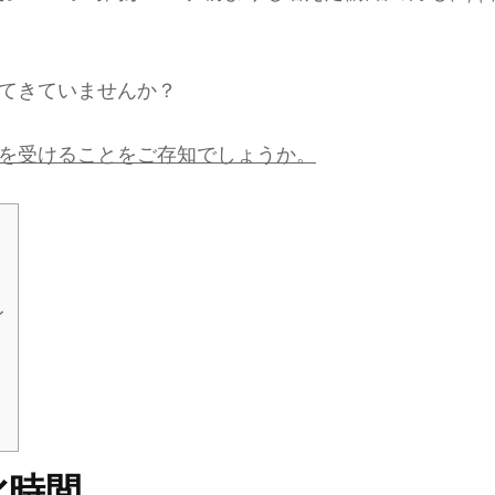
てきていませんか？
を受けることをご存知でしょうか。
イ
化時間