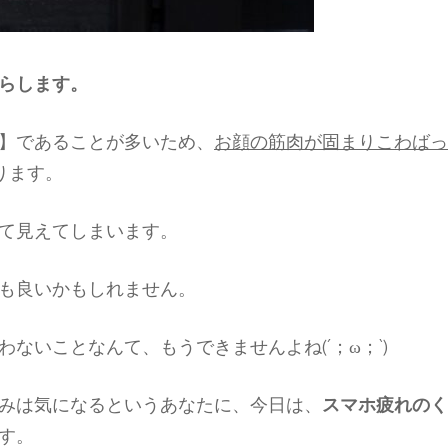
らします。
】であることが多いため、
お顔の筋肉が固まりこわばっ
ります。
て見えてしまいます。
も良いかもしれません。
ないことなんて、もうできませんよね(´；ω；`)
みは気になるというあなたに、今日は、
スマホ疲れのく
す。