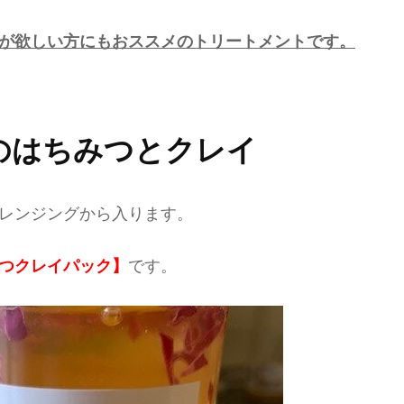
が欲しい方にもおススメのトリートメントです。
のはちみつとクレイ
レンジングから入ります。
つクレイパック】
です。