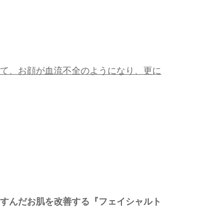
て、お顔が血流不全のようになり、更に
すんだお肌を改善する『フェイシャルト