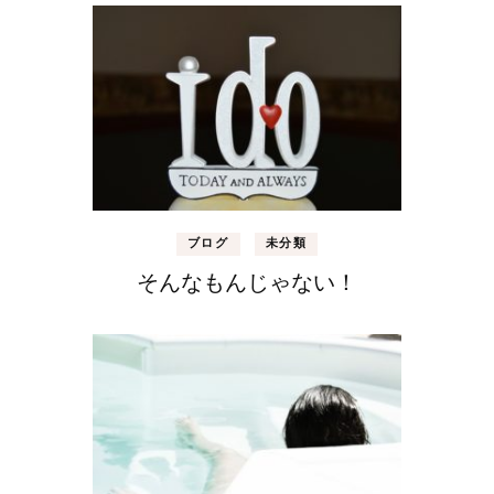
ブログ
未分類
そんなもんじゃない！