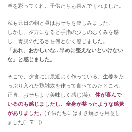
卓を彩ってくれ、子供たちも喜んでくれました。
私も元日の朝と昼はおせちを楽しみました。
しかし、夕方になると手指の少しのむくみを感
じ、胃腸のだるさを何となく感じました。
「あれ、おかしいな…早めに整えないといけない
な」と感じました。
そこで、夕食には最近よく作っている、生姜をた
っぷり入れた鶏雑炊を作って食べてみたところ、
正直、おせちより美味しく感じ(笑)、
体が喜んで
いるのも感じましたし、全身が整ったような感覚
がありました。
(子供たちにはすき焼きを用意し
ました(⌒∇⌒))