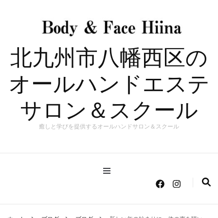
北九州市八幡西区の
オールハンドエステ
サロン＆スクール
癒しと学びを提供するオールハンドサロン＆スクール