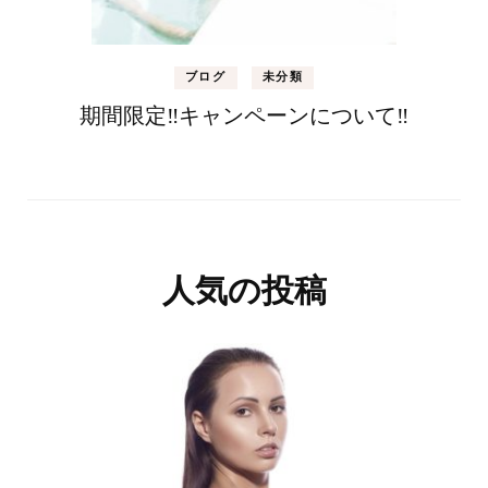
ブログ
未分類
期間限定‼キャンペーンについて‼
人気の投稿