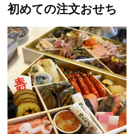
初めての注文おせち