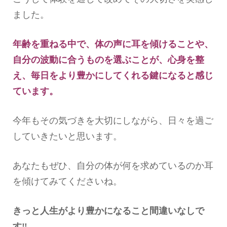
ました。
年齢を重ねる中で、体の声に耳を傾けることや、
自分の
波動
に合うものを選ぶことが、心身を整
え、毎日をより豊かにしてくれる鍵になると感じ
ています。
今年もその気づきを大切にしながら、日々を過ご
していきたいと思います。
あなたもぜひ、自分の体が何を求めているのか耳
を傾けてみてくださいね。
きっと人生がより豊かになること間違いなしで
す‼