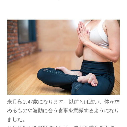
来月私は47歳になります。以前とは違い、体が求
めるものや波動に合う食事を意識するようになり
ました。