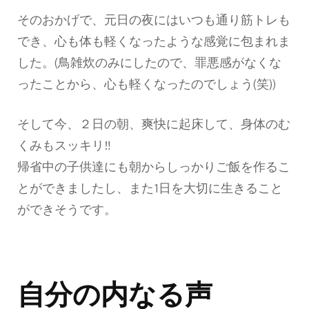
そのおかげで、元日の夜にはいつも通り筋トレも
でき、心も体も軽くなったような感覚に包まれま
した。(鳥雑炊のみにしたので、罪悪感がなくな
ったことから、心も軽くなったのでしょう(笑))
そして今、２日の朝、爽快に起床して、身体のむ
くみもスッキリ‼
帰省中の子供達にも朝からしっかりご飯を作るこ
とができましたし、また1日を大切に生きること
ができそうです。
自分の内なる声