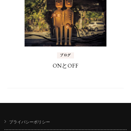
ブログ
ONとOFF
プライバシーポリシー