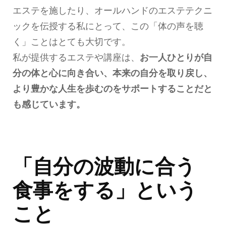
エステを施したり、オールハンドのエステテクニ
ックを伝授する私にとって、この「体の声を聴
く」ことはとても大切です。
私が提供するエステや講座は、
お一人ひとりが自
分の体と心に向き合い、本来の自分を取り戻し、
より豊かな人生を歩むのをサポートすることだと
も感じています。
「自分の
波動
に合う
食事をする」という
こと