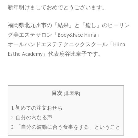
新年明けましておめでとうございます。
福岡県北九州市の「結果」と「癒し」のヒーリン
グ美エステサロン「Body&Face Hiina」
オールハンドエステテクニックスクール「Hiina
Esthe Academy」代表扇谷比奈子です。
目次
[
非表示
]
1.
初めての注文おせち
2.
自分の内なる声
3.
「自分の波動に合う食事をする」ということ