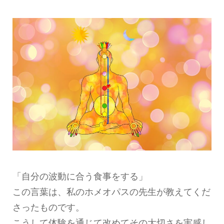
「自分の波動に合う食事をする」
この言葉は、私のホメオパスの先生が教えてくだ
さったものです。
こうして体験を通じて改めてその大切さを実感し