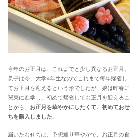
今年のお正月は、これまでと少し異なるお正月。
息子は今、大学4年生なのでこれまで毎年帰省し
てお正月を迎えるという形でしたが、娘は昨春に
関東に進学し、初めて帰省してお正月を迎えるこ
とから、
お正月を華やかにしたくて、初めておせ
ちを購入しました。
届いたおせちは、予想通り華やかで、お正月の食