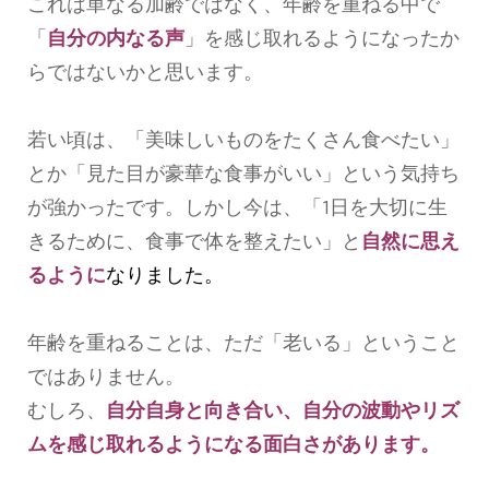
これは単なる加齢ではなく、年齢を重ねる中で
「
自分の内なる声
」を感じ取れるようになったか
らではないかと思います。
若い頃は、「美味しいものをたくさん食べたい」
とか「見た目が豪華な食事がいい」という気持ち
が強かったです。しかし今は、「1日を大切に生
きるために、食事で体を整えたい」と
自然に思え
るように
なりました。
年齢を重ねることは、ただ「老いる」ということ
ではありません。
むしろ、
自分自身と向き合い、自分の波動やリズ
ムを感じ取れるようになる面白さがあります。