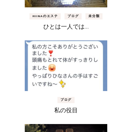
HIINAのエステ
ブログ
未分類
ひとは一人では…
ブログ
私の役目