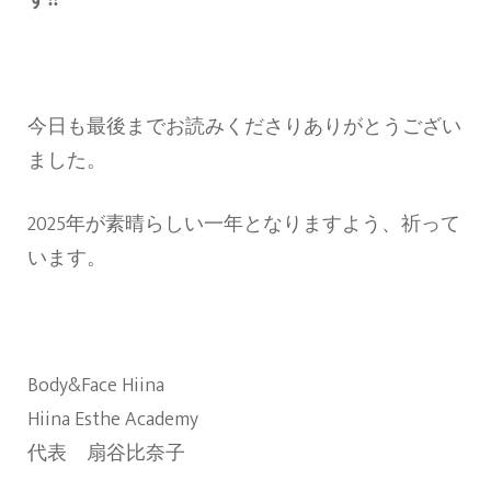
今日も最後までお読みくださりありがとうござい
ました。
2025年が素晴らしい一年となりますよう、祈って
います。
Body&Face Hiina
Hiina Esthe Academy
代表 扇谷比奈子