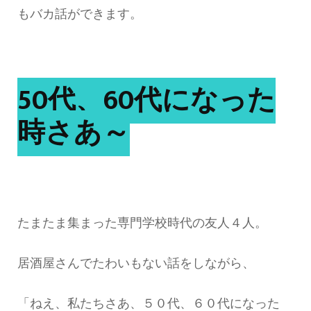
もバカ話ができます。
50代、60代になった
時さあ～
たまたま集まった専門学校時代の友人４人。
居酒屋さんでたわいもない話をしながら、
「ねえ、私たちさあ、５０代、６０代になった