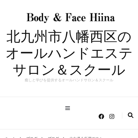
北九州市八幡西区の
オールハンドエステ
サロン＆スクール
癒しと学びを提供するオールハンドサロン＆スクール