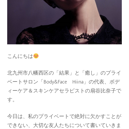
こんにちは
北九州市八幡西区の「結果」と「癒し」のプライ
ベートサロン「Body&Face Hiina」の代表、ボデ
ィーケア＆スキンケアセラピストの扇谷比奈子で
す。
今日は、私のプライベートで絶対に欠かすことが
できない、大切な友人たちについて書いていきま