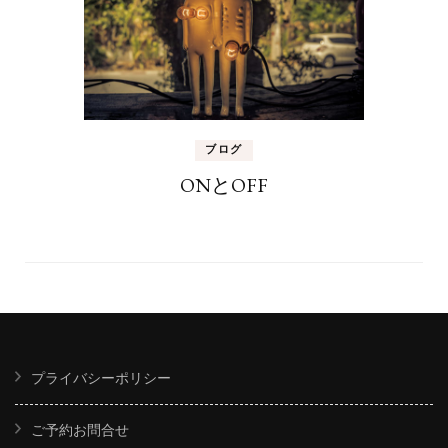
ブログ
ONとOFF
プライバシーポリシー
ご予約お問合せ