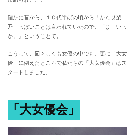
決められ。。。
確かに昔から、１０代半ばの頃から「かたせ梨
乃」っぽいことは言われていたので、「ま。いっ
か。」ということで。
こうして、図々しくも女優の中でも、更に「大女
優」に例えたところで私たちの「大女優会」はス
タートしました。
「大女優会」