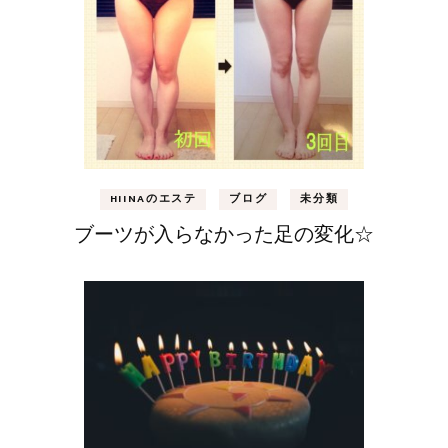
HIINAのエステ
ブログ
未分類
ブーツが入らなかった足の変化☆