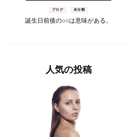
ブログ
未分類
誕生日前後の○○は意味がある。
人気の投稿