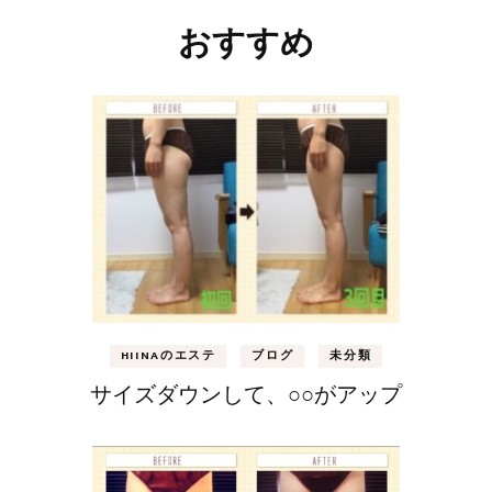
おすすめ
HIINAのエステ
ブログ
未分類
サイズダウンして、○○がアップ