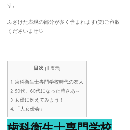
す。
ふざけた表現の部分が多く含まれます(笑)ご容赦
くださいませ♡
目次
[
非表示
]
1.
歯科衛生士専門学校時代の友人
2.
50代、60代になった時さあ～
3.
女優に例えてみよう！
4.
「大女優会」
歯科衛生士専門学校