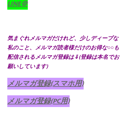
LINE＠
気まぐれメルマガだけれど、少しディープな
私のこと、メルマガ読者様だけのお得な○○も
配信されるメルマガ登録は⇓(登録は本名でお
願いしています)
メルマガ登録(スマホ用)
メルマガ登録(PC用)