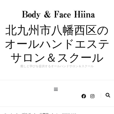
北九州市八幡西区の
オールハンドエステ
サロン＆スクール
癒しと学びを提供するオールハンドサロン＆スクール