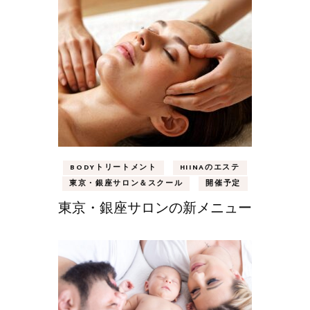
BODYトリートメント
HIINAのエステ
東京・銀座サロン＆スクール
開催予定
東京・銀座サロンの新メニュー