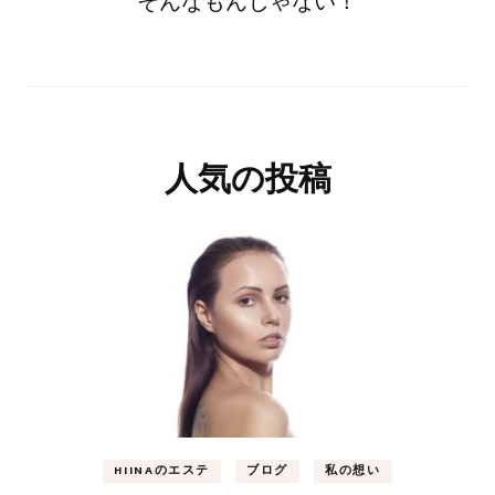
そんなもんじゃない！
人気の投稿
HIINAのエステ
ブログ
私の想い