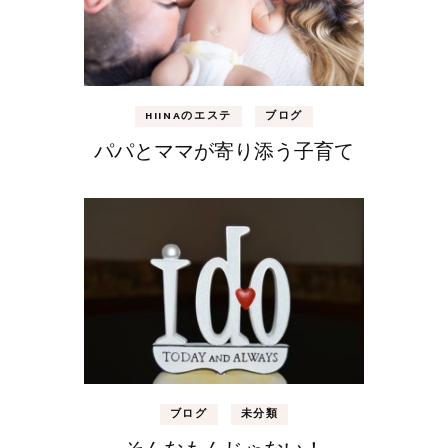
HIINAのエステ
ブログ
パパとママが寄り添う子育て
ブログ
未分類