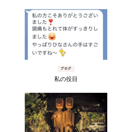
ブログ
私の役目