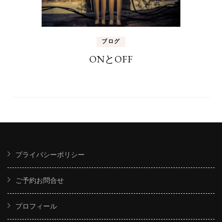
ブログ
ONとOFF
プライバシーポリシー
ご予約お問合せ
プロフィール