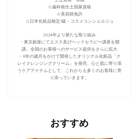
☆歯科衛生士国家資格
☆美容師免許
☆日本化粧品検定1級・コスメコンシェルジュ
2024年より新たな取り組み
・東京銀座にてエステ及びヘッドセラピー講座を開
講。全国のお客様へのサービス提供をさらに拡大
・6年の歳月をかけて開発したオリジナル化粧品「ク
レイクレンジングクリーム」を発売。心と肌に寄り添
うケアアイテムとして、これからも多くのお客様に寄
り添っていきます。
おすすめ