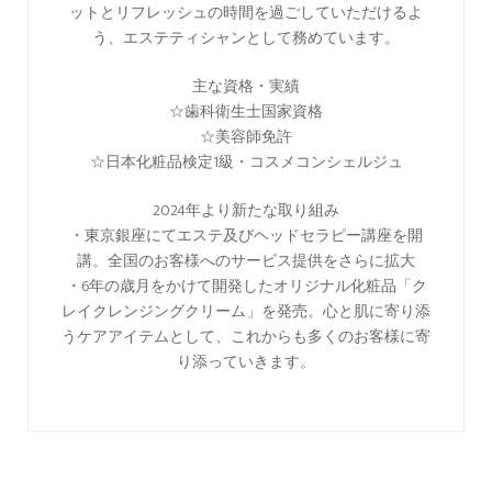
ットとリフレッシュの時間を過ごしていただけるよ
う、エステティシャンとして務めています。
主な資格・実績
☆歯科衛生士国家資格
☆美容師免許
☆日本化粧品検定1級・コスメコンシェルジュ
2024年より新たな取り組み
・東京銀座にてエステ及びヘッドセラピー講座を開
講。全国のお客様へのサービス提供をさらに拡大
・6年の歳月をかけて開発したオリジナル化粧品「ク
レイクレンジングクリーム」を発売。心と肌に寄り添
うケアアイテムとして、これからも多くのお客様に寄
り添っていきます。