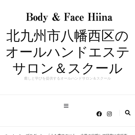
北九州市八幡西区の
オールハンドエステ
サロン＆スクール
癒しと学びを提供するオールハンドサロン＆スクール