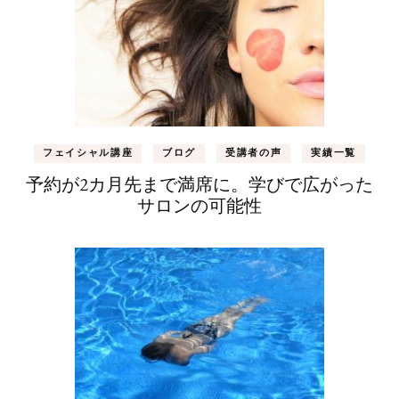
フェイシャル講座
ブログ
受講者の声
実績一覧
予約が2カ月先まで満席に。学びで広がった
サロンの可能性