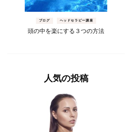
ブログ
ヘッドセラピー講座
頭の中を楽にする３つの方法
人気の投稿