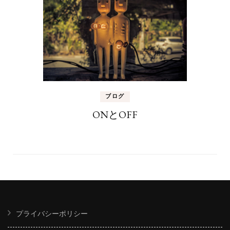
ブログ
ONとOFF
プライバシーポリシー