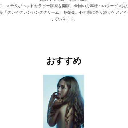
てエステ及びヘッドセラピー講座を開講。全国のお客様へのサービス提
粧品「クレイクレンジングクリーム」を発売。心と肌に寄り添うケアアイ
っていきます。
おすすめ