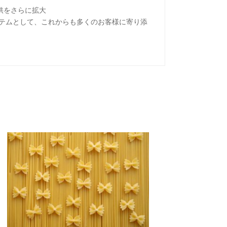
供をさらに拡大
テムとして、これからも多くのお客様に寄り添