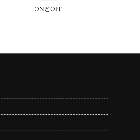
ONとOFF