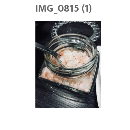
IMG_0815 (1)