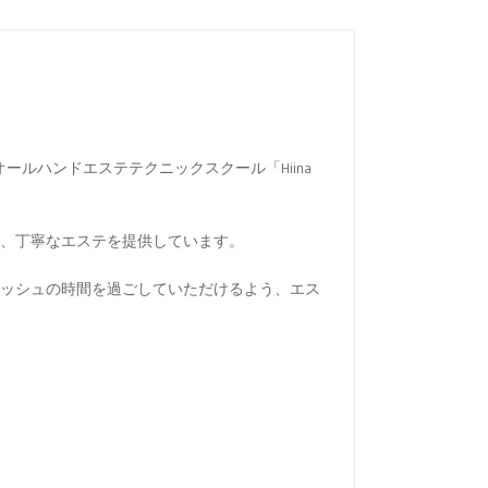
オールハンドエステテクニックスクール「Hiina
、丁寧なエステを提供しています。
ッシュの時間を過ごしていただけるよう、エス