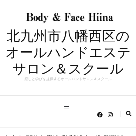
北九州市八幡西区の
オールハンドエステ
サロン＆スクール
癒しと学びを提供するオールハンドサロン＆スクール