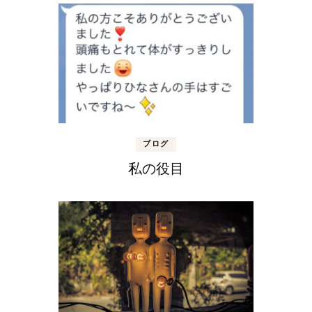
ブログ
私の役目