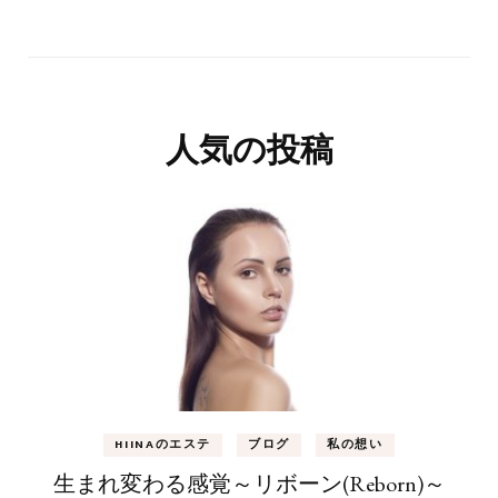
人気の投稿
HIINAのエステ
ブログ
私の想い
生まれ変わる感覚～リボーン(Reborn)～