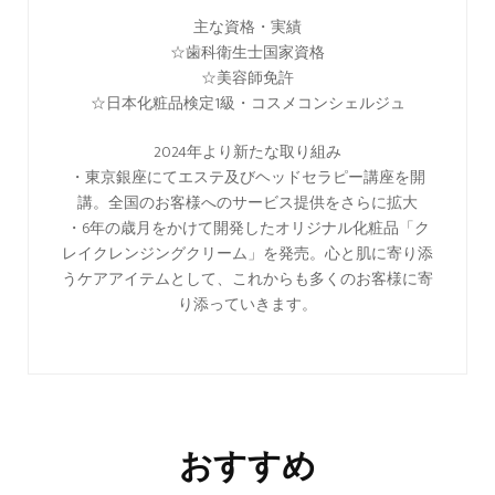
主な資格・実績
☆歯科衛生士国家資格
☆美容師免許
☆日本化粧品検定1級・コスメコンシェルジュ
2024年より新たな取り組み
・東京銀座にてエステ及びヘッドセラピー講座を開
講。全国のお客様へのサービス提供をさらに拡大
・6年の歳月をかけて開発したオリジナル化粧品「ク
レイクレンジングクリーム」を発売。心と肌に寄り添
うケアアイテムとして、これからも多くのお客様に寄
り添っていきます。
おすすめ