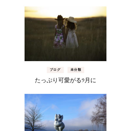
ブログ
未分類
たっぷり可愛がる9月に