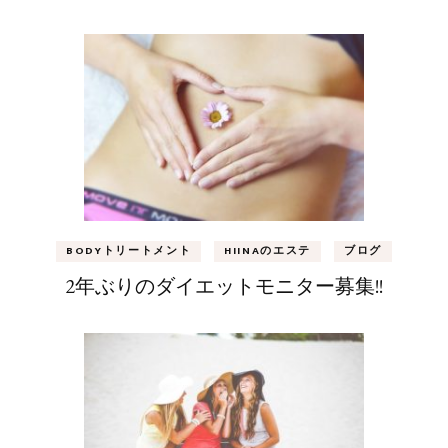
BODYトリートメント
HIINAのエステ
ブログ
2年ぶりのダイエットモニター募集!!