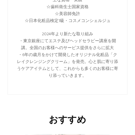
☆歯科衛生士国家資格
☆美容師免許
☆日本化粧品検定1級・コスメコンシェルジュ
2024年より新たな取り組み
・東京銀座にてエステ及びヘッドセラピー講座を開
講。全国のお客様へのサービス提供をさらに拡大
・6年の歳月をかけて開発したオリジナル化粧品「ク
レイクレンジングクリーム」を発売。心と肌に寄り添
うケアアイテムとして、これからも多くのお客様に寄
り添っていきます。
おすすめ