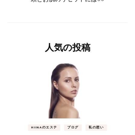
人気の投稿
HIINAのエステ
ブログ
私の想い