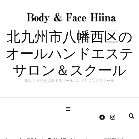
北九州市八幡西区の
オールハンドエステ
サロン＆スクール
癒しと学びを提供するオールハンドサロン＆スクール