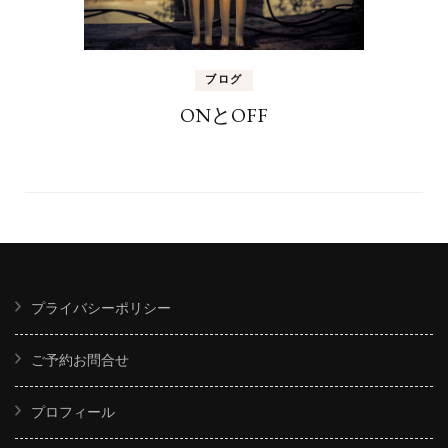
ブログ
ONとOFF
プライバシーポリシー
ご予約お問合せ
プロフィール