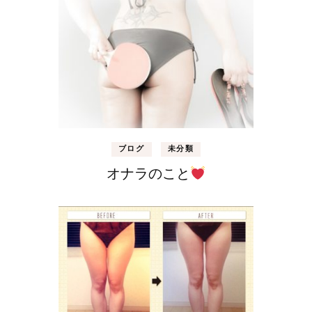
ブログ
未分類
オナラのこと