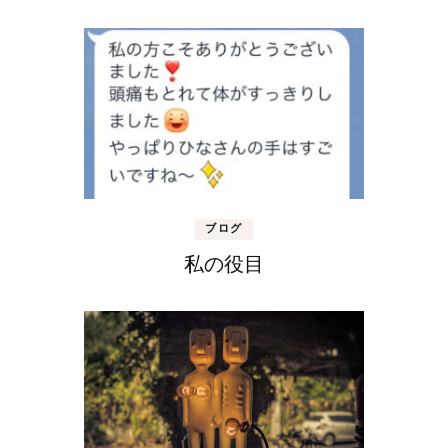
ブログ
私の役目